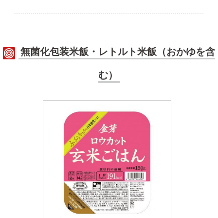
無菌化包装米飯・レトルト米飯（おかゆを含
む）