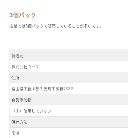
3個パック
店舗では3個パックで販売していることが多いです。
製造元
株式会社ウーケ
住所
富山県下新川郡入善町下飯野232-5
食品添加物
（１）使用していない
保存方法
常温