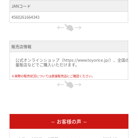
JANコード
4560261664343
販売店情報
公式オンラインショップ（https://www.toyorice.jp/）、全国の
量販店などでご購入いただけます。
※実際の販売状況については直接販売店にご確認ください。
～ お客様の声 ～