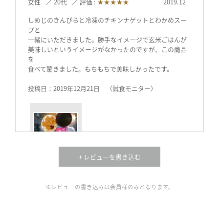
女性
20代
評価 :
★★★★★
2019.12
しめじのきんぴらと冷凍のチキンナゲットとわかめスー
プと
一緒にいただきました。勝手なイメージで玄米ごはんが
美味しいというイメージがなかったのですが、この商品
を
食べて驚きました。もちもちで美味しかったです。
投稿日：2019年12月21日 （試食モニター）
+ レビューを書き込む
※レビューの書き込みは会員様のみとなります。