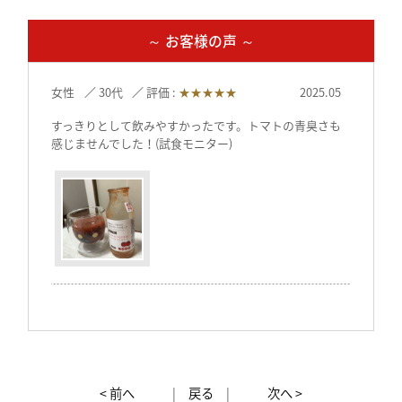
～ お客様の声 ～
女性
30代
評価 :
★★★★★
2025.05
すっきりとして飲みやすかったです。トマトの青臭さも
感じませんでした！(試食モニター)
< 前へ
|
戻る
|
次へ >