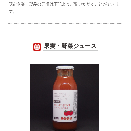
認定企業・製品の詳細は下記よりご覧いただくことができま
す。
果実・野菜ジュース