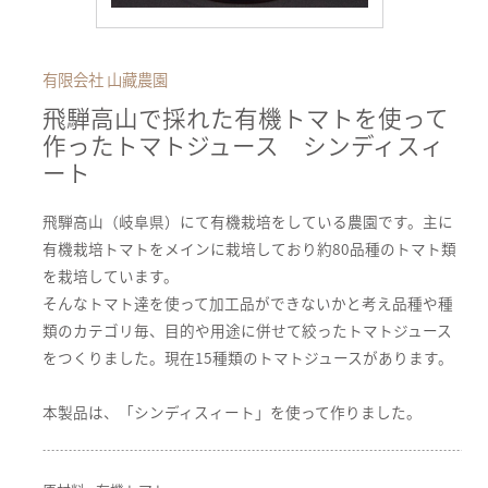
有限会社 山藏農園
飛騨高山で採れた有機トマトを使って
作ったトマトジュース シンディスィ
ート
飛騨高山（岐阜県）にて有機栽培をしている農園です。主に
有機栽培トマトをメインに栽培しており約80品種のトマト類
を栽培しています。
そんなトマト達を使って加工品ができないかと考え品種や種
類のカテゴリ毎、目的や用途に併せて絞ったトマトジュース
をつくりました。現在15種類のトマトジュースがあります。
本製品は、「シンディスィート」を使って作りました。