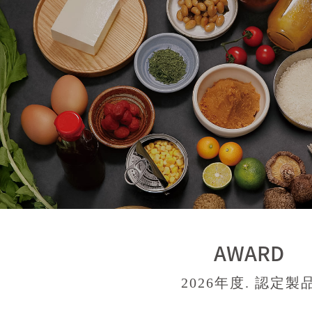
AWARD
2026年度. 認定製