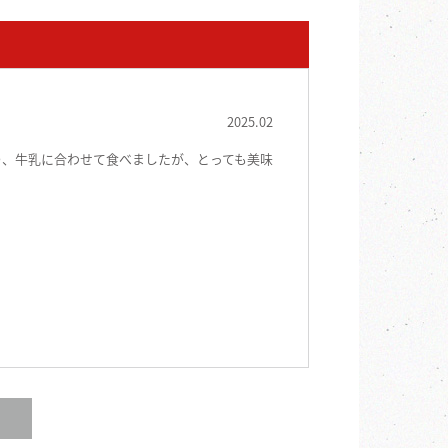
2025.02
り、牛乳に合わせて食べましたが、とっても美味