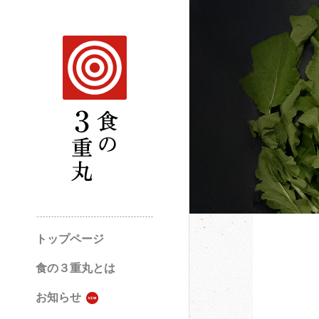
トップページ
食の３重丸とは
お知らせ