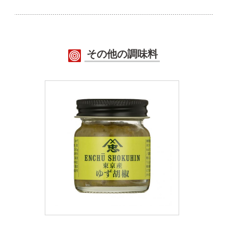
その他の調味料