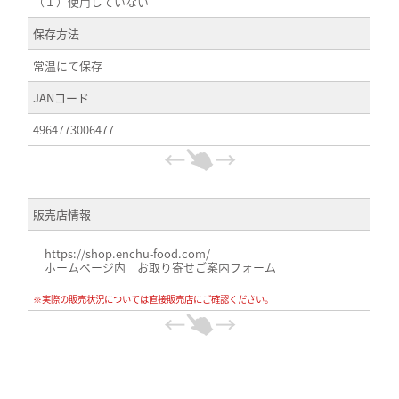
（１）使用していない
保存方法
常温にて保存
JANコード
4964773006477
販売店情報
https://shop.enchu-food.com/
ホームページ内 お取り寄せご案内フォーム
※実際の販売状況については直接販売店にご確認ください。