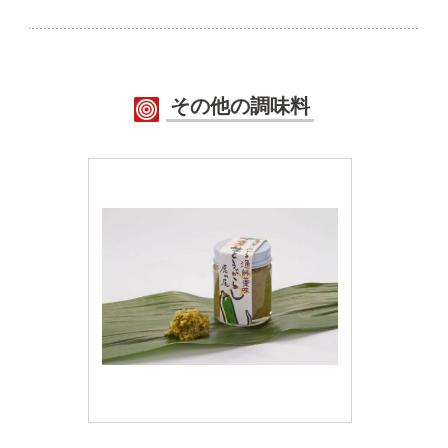
その他の調味料