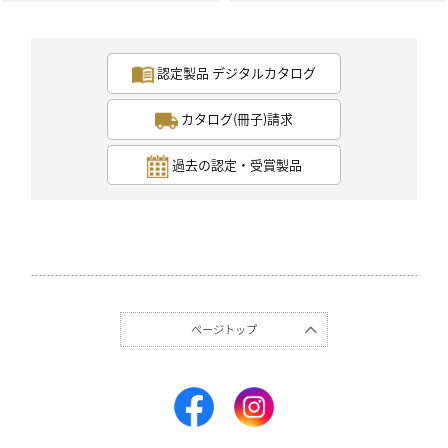
認定製品 デジタルカタログ
カタログ(冊子)請求
過去の認定・受賞製品
ページトップ