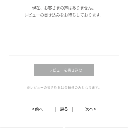
現在、お客さまの声はありません。
レビューの書き込みをお待ちしております。
+ レビューを書き込む
※レビューの書き込みは会員様のみとなります。
< 前へ
|
戻る
|
次へ >