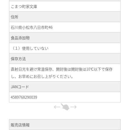
こまつ町家文庫
住所
石川県小松市八日市町46
食品添加物
（１）使用していない
保存方法
直射日光を避け常温保存、開封後は開封後は10℃以下で保存
し、お早めにお召し上がりください。
JANコード
4589768290039
販売店情報