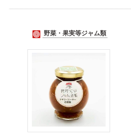
野菜・果実等ジャム類