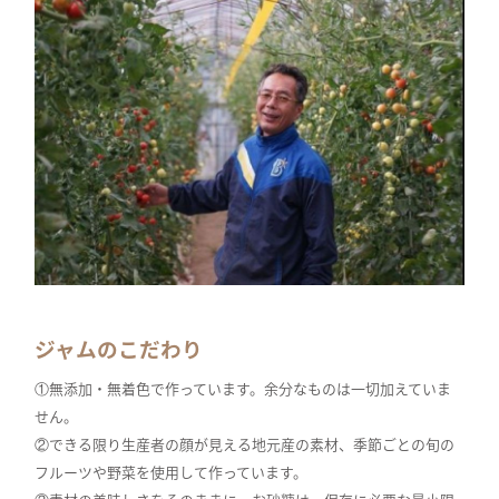
ジャムのこだわり
①無添加・無着色で作っています。余分なものは一切加えていま
せん。
②できる限り生産者の顔が見える地元産の素材、季節ごとの旬の
フルーツや野菜を使用して作っています。