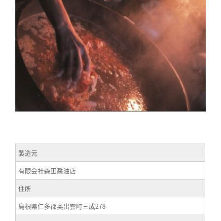
製造元
有限会社森田醤油店
住所
島根県仁多郡奥出雲町三成278