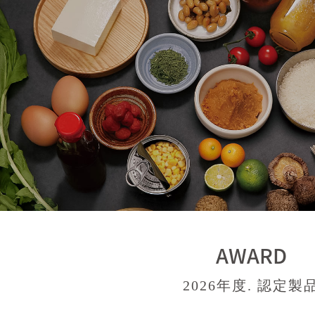
AWARD
2026年度. 認定製