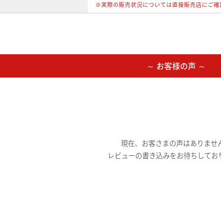
※実際の販売状況については直接販売店にご確
～ お客様の声 ～
現在、お客さまの声はありませ
レビューの書き込みをお待ちしてお