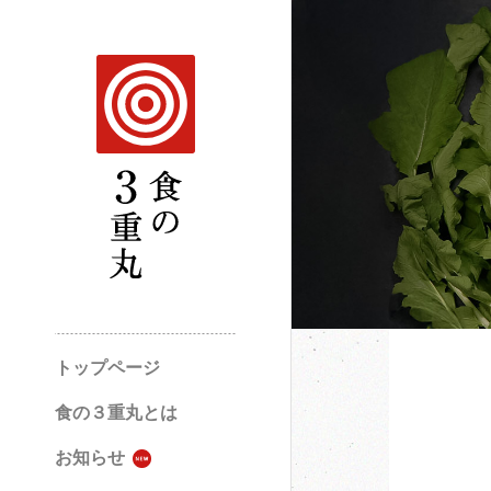
トップページ
食の３重丸とは
お知らせ