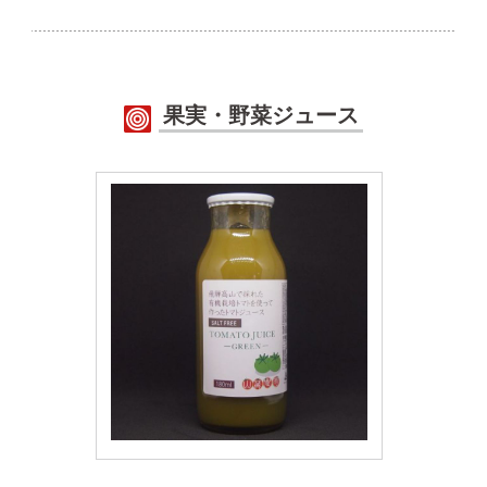
果実・野菜ジュース