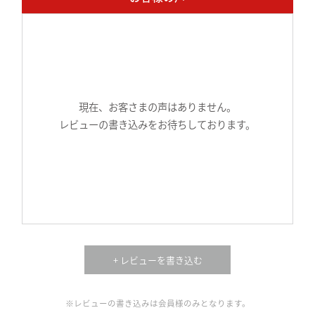
現在、お客さまの声はありません。
レビューの書き込みをお待ちしております。
+ レビューを書き込む
※レビューの書き込みは会員様のみとなります。